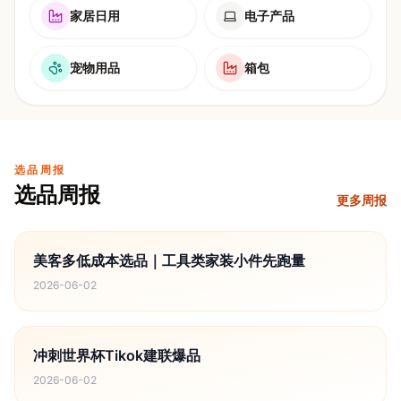
家居日用
电子产品
宠物用品
箱包
选品周报
选品周报
更多周报
美客多低成本选品｜工具类家装小件先跑量
2026-06-02
冲刺世界杯Tikok建联爆品
2026-06-02